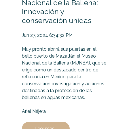
Nacional de la Ballena:
Innovación y
conservación unidas
Jun 27, 2024 6:34:32 PM
Muy pronto abrirá sus puertas en el
bello puerto de Mazatlán el Museo
Nacional de la Ballena (MUNBA), que se
erige como un destacado centro de
referencia en México para la
conservación, investigación y acciones
destinadas a la protección de las
ballenas en aguas mexicanas.
Ariel Nájera
Leer más...