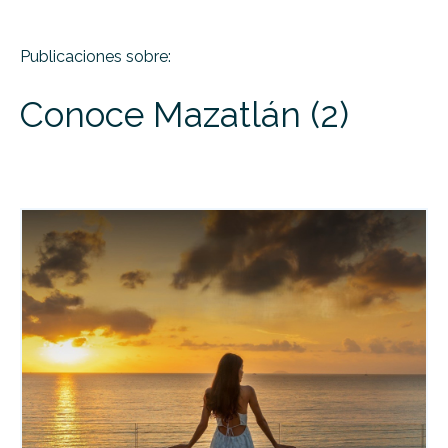
Publicaciones sobre:
Conoce Mazatlán (2)