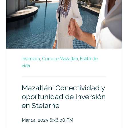
Inversión,
Conoce Mazatlán,
Estilo de
vida
Mazatlán: Conectividad y
oportunidad de inversión
en Stelarhe
Mar 14, 2025 6:36:08 PM