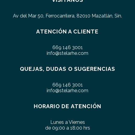
Av del Mar 50, Ferrocarrilera, 82010 Mazatlán, Sin.
ATENCIÓN A CLIENTE
669 146 3001
info@stelarhe.com
QUEJAS, DUDAS O SUGERENCIAS
669 146 3001
info@stelarhe.com
HORARIO DE ATENCIÓN
Lunes a Viernes
de 09:00 a 18:00 hrs