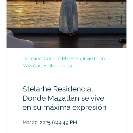
Inversión,
Conoce Mazatlán,
Invierte en
Mazatlán,
Estilo de vida
Stelarhe Residencial:
Donde Mazatlán se vive
en su máxima expresión
Mar 20, 2025 6:44:49 PM