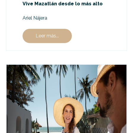
Vive Mazatlán desde lo más alto
Ariel Nájera
Leer más...