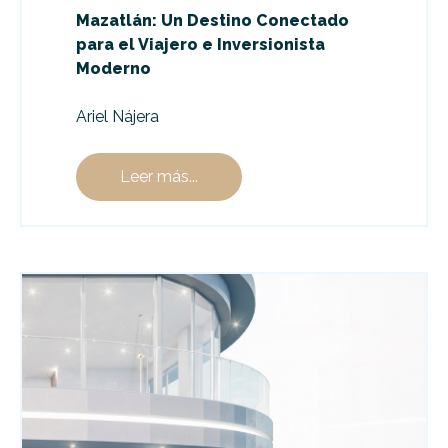
Mazatlán: Un Destino Conectado
para el Viajero e Inversionista
Moderno
Ariel Nájera
Leer más...