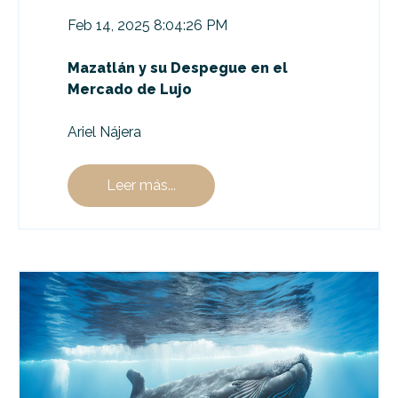
Feb 14, 2025 8:04:26 PM
Mazatlán y su Despegue en el
Mercado de Lujo
Ariel Nájera
Leer más...