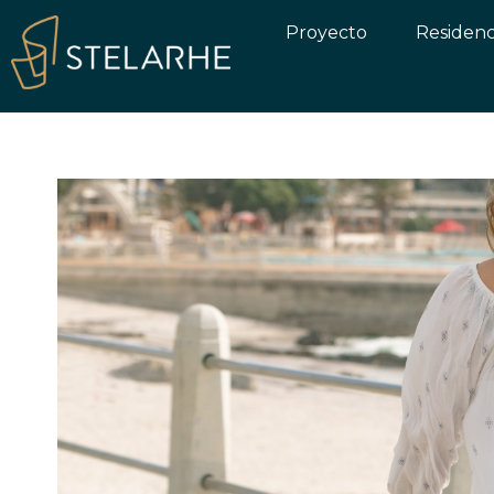
Proyecto
Residenc