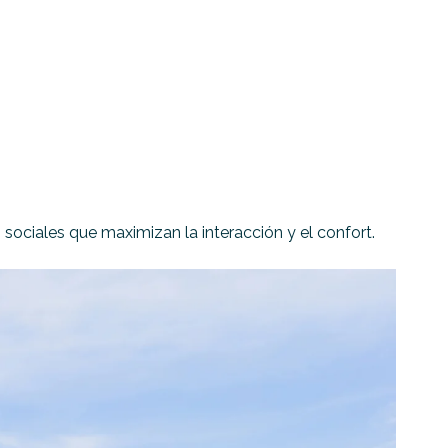
 sociales que maximizan la interacción y el confort.