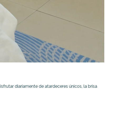
sfrutar diariamente de atardeceres únicos, la brisa