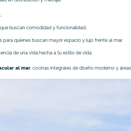
.
s que buscan comodidad y funcionalidad.
 para quienes buscan mayor espacio y lujo frente al mar.
encia de una vida hecha a tu estilo de vida.
acular al mar
, cocinas integrales de diseño moderno y áreas