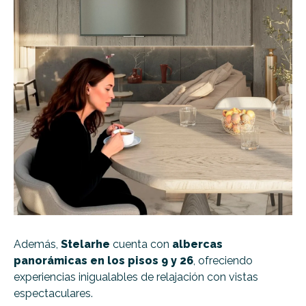
Además,
Stelarhe
cuenta con
albercas
panorámicas en los pisos 9 y 26
, ofreciendo
experiencias inigualables de relajación con vistas
espectaculares.