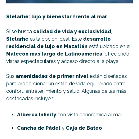
Stelarhe: lujo y bienestar frente al mar
Si se busca
calidad de vida y exclusividad
,
Stelarhe
es la opción ideal. Este
desarrollo
residencial de lujo en Mazatlán
está ubicado en el
Malecón más largo de Latinoamérica
, ofreciendo
vistas espectaculares y acceso directo a la playa.
Sus
amenidades de primer nivel
están diseñadas
para proporcionar un estilo de vida equilibrado entre
confort, entretenimiento y salud. Algunas de las más
destacadas incluyen:
Alberca Infinity
con vista panorámica al mar
Cancha de Pádel
y
Caja de Bateo