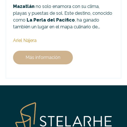
Mazatlán
no solo enamora con su clima,
playas y puestas de sol. Este destino, conocido
como
La Perla del Pacífico
, ha ganado
también un lugar en el mapa culinario de...
Ariel Nájera
Más información