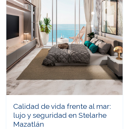
Calidad de vida frente al mar:
lujo y seguridad en Stelarhe
Mazatlán