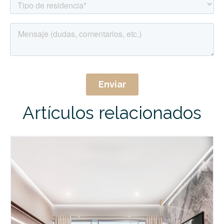
Artículos relacionados