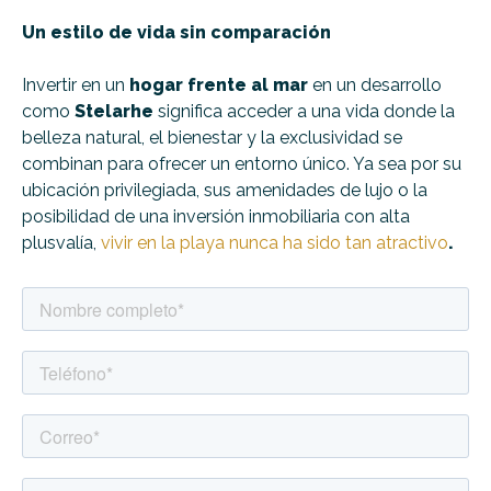
Un estilo de vida sin comparación
Invertir en un
hogar frente al mar
en un desarrollo
como
Stelarhe
significa acceder a una vida donde la
belleza natural, el bienestar y la exclusividad se
combinan para ofrecer un entorno único. Ya sea por su
ubicación privilegiada, sus amenidades de lujo o la
posibilidad de una inversión inmobiliaria con alta
plusvalía,
vivir en la playa nunca ha sido tan atractivo
.