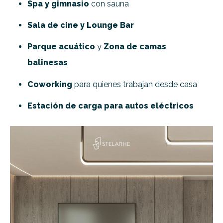
Spa y gimnasio
con sauna
Sala de cine y Lounge Bar
Parque acuático
y
Zona de camas
balinesas
Coworking
para quienes trabajan desde casa
Estación de carga para autos eléctricos