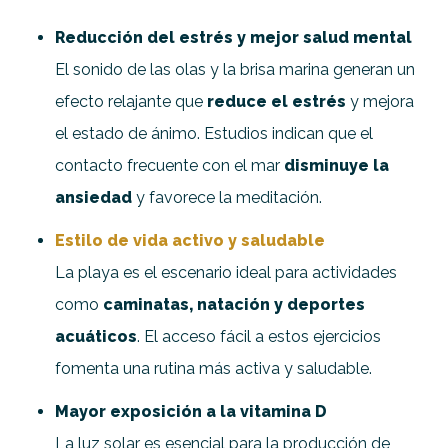
Reducción del estrés y mejor salud mental
El sonido de las olas y la brisa marina generan un
efecto relajante que
reduce el estrés
y mejora
el estado de ánimo. Estudios indican que el
contacto frecuente con el mar
disminuye la
ansiedad
y favorece la meditación.
Estilo de vida activo y saludable
La playa es el escenario ideal para actividades
como
caminatas, natación y deportes
acuáticos
. El acceso fácil a estos ejercicios
fomenta una rutina más activa y saludable.
Mayor exposición a la vitamina D
La luz solar es esencial para la producción de