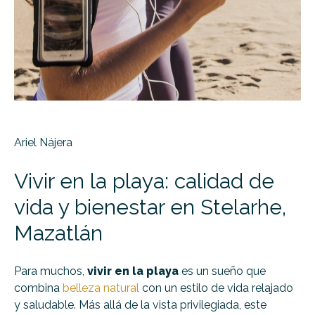
Ariel Nájera
Vivir en la playa: calidad de
vida y bienestar en Stelarhe,
Mazatlán
Para muchos,
vivir en la playa
es un sueño que
combina
belleza natural
con un estilo de vida relajado
y saludable. Más allá de la vista privilegiada, este