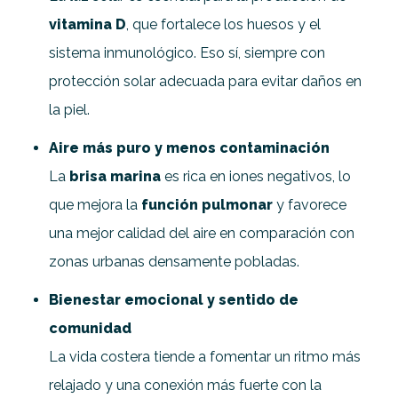
vitamina D
, que fortalece los huesos y el
sistema inmunológico. Eso sí, siempre con
protección solar adecuada para evitar daños en
la piel.
Aire más puro y menos contaminación
La
brisa marina
es rica en iones negativos, lo
que mejora la
función pulmonar
y favorece
una mejor calidad del aire en comparación con
zonas urbanas densamente pobladas.
Bienestar emocional y sentido de
comunidad
La vida costera tiende a fomentar un ritmo más
relajado y una conexión más fuerte con la