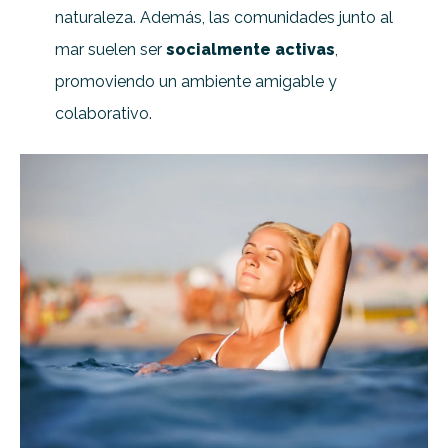
naturaleza. Además, las comunidades junto al
mar suelen ser
socialmente activas
,
promoviendo un ambiente amigable y
colaborativo.