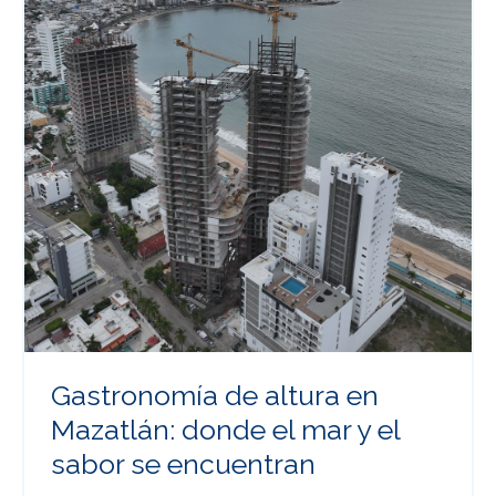
Gastronomía de altura en
Mazatlán: donde el mar y el
sabor se encuentran