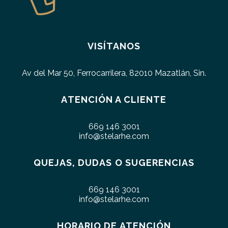
VISÍTANOS
Av del Mar 50, Ferrocarrilera, 82010 Mazatlán, Sin.
ATENCIÓN A CLIENTE
669 146 3001
info@stelarhe.com
QUEJAS, DUDAS O SUGERENCIAS
669 146 3001
info@stelarhe.com
HORARIO DE ATENCIÓN