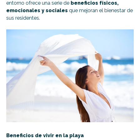
entorno ofrece una serie de
beneficios físicos,
emocionales y sociales
que mejoran el bienestar de
sus residentes.
Beneficios de vivir en la playa