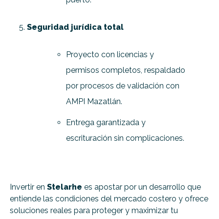
Seguridad jurídica total
Proyecto con licencias y
permisos completos, respaldado
por procesos de validación con
AMPI Mazatlán.
Entrega garantizada y
escrituración sin complicaciones.
Invertir en
Stelarhe
es apostar por un desarrollo que
entiende las condiciones del mercado costero y ofrece
soluciones reales para proteger y maximizar tu