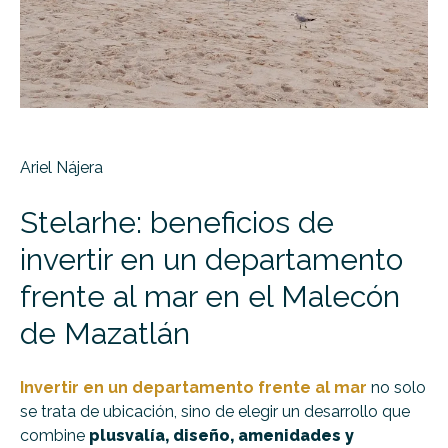
Ariel Nájera
Stelarhe: beneficios de
invertir en un departamento
frente al mar en el Malecón
de Mazatlán
Invertir en un departamento frente al mar
no solo
se trata de ubicación, sino de elegir un desarrollo que
combine
plusvalía, diseño, amenidades y