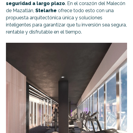
seguridad a largo plazo
. En el corazón del Malecón
de Mazatlán,
Stelarhe
ofrece todo esto con una
propuesta arquitectónica única y soluciones
inteligentes para garantizar que tu inversión sea segura,
rentable y disfrutable en el tiempo.