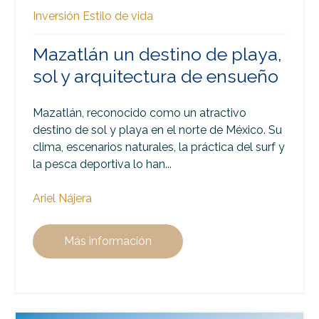
Inversión
Estilo de vida
Mazatlán un destino de playa,
sol y arquitectura de ensueño
Mazatlán, reconocido como un atractivo
destino de sol y playa en el norte de México. Su
clima, escenarios naturales, la práctica del surf y
la pesca deportiva lo han...
Ariel Nájera
Más información