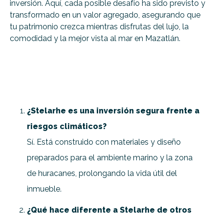
inversión. Aquí, cada posible desafío ha sido previsto y
transformado en un valor agregado, asegurando que
tu patrimonio crezca mientras disfrutas del lujo, la
comodidad y la mejor vista al mar en Mazatlán.
¿Stelarhe es una inversión segura frente a
riesgos climáticos?
Sí. Está construido con materiales y diseño
preparados para el ambiente marino y la zona
de huracanes, prolongando la vida útil del
inmueble.
¿Qué hace diferente a Stelarhe de otros