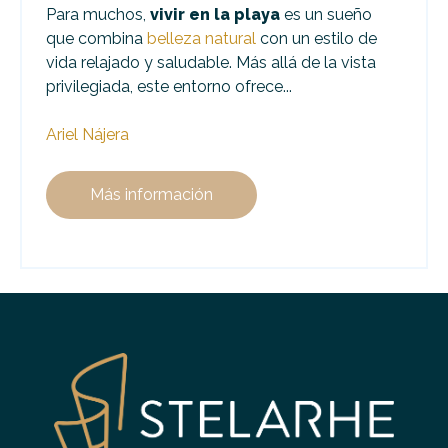
Para muchos,
vivir en la playa
es un sueño
que combina
belleza natural
con un estilo de
vida relajado y saludable. Más allá de la vista
privilegiada, este entorno ofrece...
Ariel Nájera
Más información