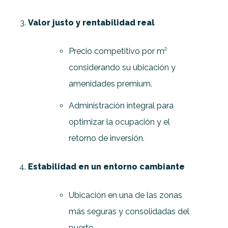
Valor justo y rentabilidad real
Precio competitivo por m²
considerando su ubicación y
amenidades premium.
Administración integral para
optimizar la ocupación y el
retorno de inversión.
Estabilidad en un entorno cambiante
Ubicación en una de las zonas
más seguras y consolidadas del
puerto.