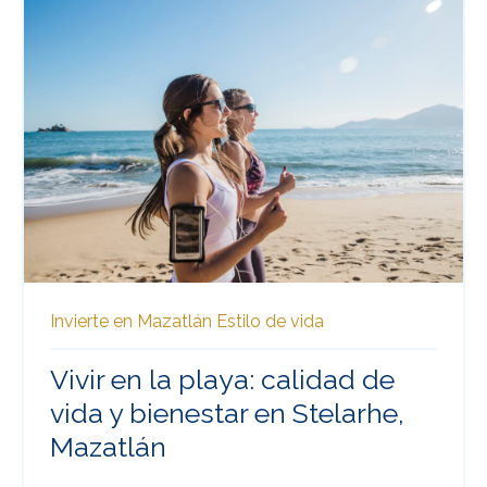
Invierte en Mazatlán
Estilo de vida
Vivir en la playa: calidad de
vida y bienestar en Stelarhe,
Mazatlán