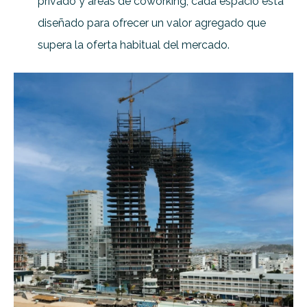
privado y áreas de coworking, cada espacio está
diseñado para ofrecer un valor agregado que
supera la oferta habitual del mercado.