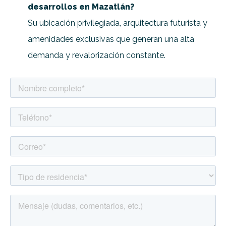
desarrollos en Mazatlán?
Su ubicación privilegiada, arquitectura futurista y
amenidades exclusivas que generan una alta
demanda y revalorización constante.