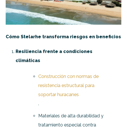
Cómo Stelarhe transforma riesgos en beneficios
Resiliencia frente a condiciones
climáticas
Construcción con normas de
resistencia estructural para
soportar huracanes
.
Materiales de alta durabilidad y
tratamiento especial contra