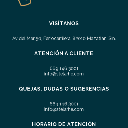
VISÍTANOS
Av del Mar 50, Ferrocarrilera, 82010 Mazatlán, Sin.
ATENCIÓN A CLIENTE
669 146 3001
info@stelarhe.com
QUEJAS, DUDAS O SUGERENCIAS
669 146 3001
info@stelarhe.com
HORARIO DE ATENCIÓN