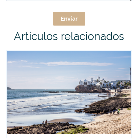
Artículos relacionados