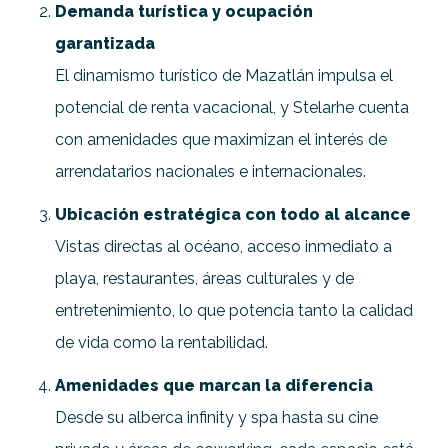
Demanda turística y ocupación
garantizada
El dinamismo turístico de Mazatlán impulsa el
potencial de renta vacacional, y Stelarhe cuenta
con amenidades que maximizan el interés de
arrendatarios nacionales e internacionales.
Ubicación estratégica con todo al alcance
Vistas directas al océano, acceso inmediato a
playa, restaurantes, áreas culturales y de
entretenimiento, lo que potencia tanto la calidad
de vida como la rentabilidad.
Amenidades que marcan la diferencia
Desde su alberca infinity y spa hasta su cine