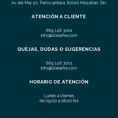
Av del Mar 50, Ferrocarrilera, 82010 Mazatlán, Sin.
ATENCIÓN A CLIENTE
669 146 3001
info@stelarhe.com
QUEJAS, DUDAS O SUGERENCIAS
669 146 3001
info@stelarhe.com
HORARIO DE ATENCIÓN
Lunes a Viernes
de 09:00 a 18:00 hrs