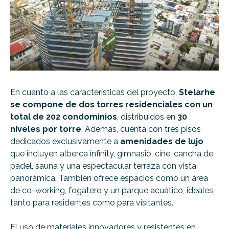
En cuanto a las características del proyecto,
Stelarhe
se compone de dos torres residenciales con un
total de 202 condominios
, distribuidos en
30
niveles por torre
. Además, cuenta con tres pisos
dedicados exclusivamente a
amenidades de lujo
que incluyen alberca infinity, gimnasio, cine, cancha de
pádel, sauna y una espectacular terraza con vista
panorámica. También ofrece espacios como un área
de co-working, fogatero y un parque acuático, ideales
tanto para residentes como para visitantes.
El uso de materiales innovadores y resistentes en