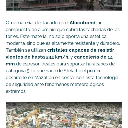
Otro material destacado es el
Alucobond
, un
compuesto de aluminio que cubre las fachadas de las
torres. Este material no solo aporta una estética
moderna, sino que es altamente resistente y duradero.
También se utilizan
cristales capaces de resistir
vientos de hasta 234 km/h
, y
cancelería de 14
mm
de espesor ideales para soportar huracanes de
categoría 5, lo que hace de Stelarhe el primer
desarrollo en Mazatlán en contar con esta tecnología
de seguridad ante fenómenos meteorológicos
extremos.