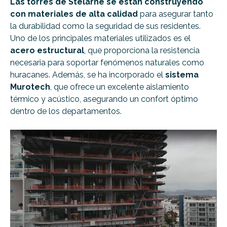
Las torres de Stelarhe se están construyendo
con materiales de alta calidad
para asegurar tanto
la durabilidad como la seguridad de sus residentes.
Uno de los principales materiales utilizados es el
acero estructural
, que proporciona la resistencia
necesaria para soportar fenómenos naturales como
huracanes. Además, se ha incorporado el
sistema
Murotech
, que ofrece un excelente aislamiento
térmico y acústico, asegurando un confort óptimo
dentro de los departamentos.