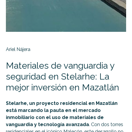
Ariel Nájera
Materiales de vanguardia y
seguridad en Stelarhe: La
mejor inversión en Mazatlán
Stelarhe, un proyecto residencial en Mazatlán
está marcando la pauta en el mercado
inmobiliario con el uso de materiales de
vanguardia y tecnología avanzada
. Con dos torres
residenciales en el icónico Malecón, este desarrollo no