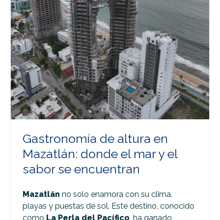
Gastronomía de altura en
Mazatlán: donde el mar y el
sabor se encuentran
Mazatlán
no solo enamora con su clima,
playas y puestas de sol. Este destino, conocido
como
La Perla del Pacífico
, ha ganado