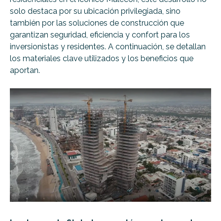
solo destaca por su ubicación privilegiada, sino
también por las soluciones de construcción que
garantizan seguridad, eficiencia y confort para los
inversionistas y residentes. A continuación, se detallan
los materiales clave utilizados y los beneficios que
aportan.