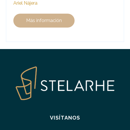
Ariel Nájera
Más información
VISÍTANOS