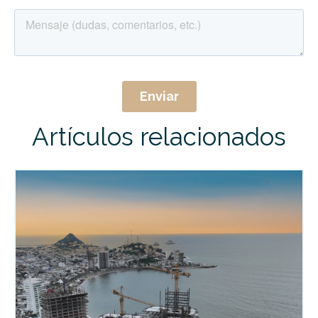
Artículos relacionados