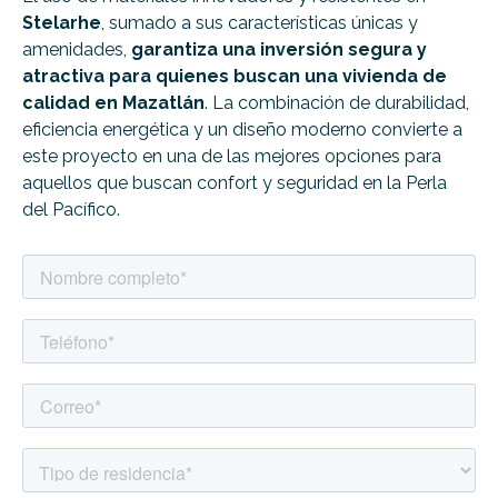
Stelarhe
, sumado a sus características únicas y
amenidades,
garantiza una inversión segura y
atractiva para quienes buscan una vivienda de
calidad en Mazatlán
. La combinación de durabilidad,
eficiencia energética y un diseño moderno convierte a
este proyecto en una de las mejores opciones para
aquellos que buscan confort y seguridad en la Perla
del Pacífico.