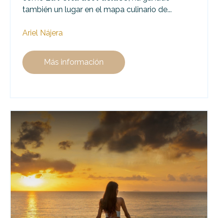
también un lugar en el mapa culinario de...
Ariel Nájera
Más información