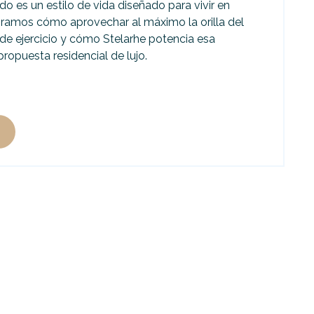
do es un estilo de vida diseñado para vivir en
oramos cómo aprovechar al máximo la orilla del
e ejercicio y cómo Stelarhe potencia esa
propuesta residencial de lujo.