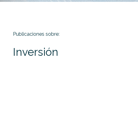
Publicaciones sobre:
Inversión