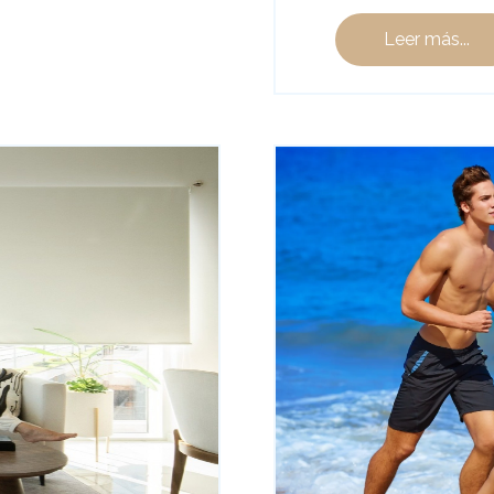
Leer más...