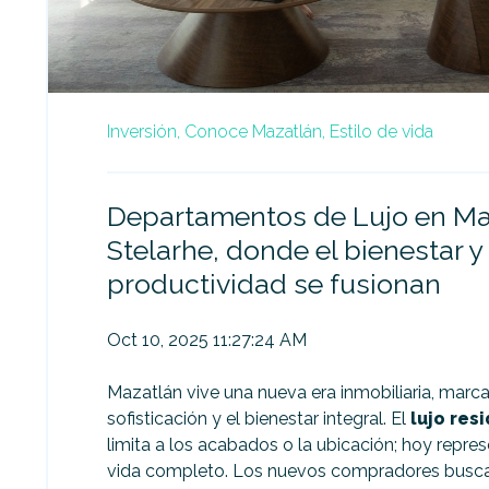
Inversión,
Conoce Mazatlán,
Estilo de vida
Departamentos de Lujo en Ma
Stelarhe, donde el bienestar y 
productividad se fusionan
Oct 10, 2025 11:27:24 AM
Mazatlán vive una nueva era inmobiliaria, marca
sofisticación y el bienestar integral. El
lujo res
limita a los acabados o la ubicación; hoy repres
vida completo. Los nuevos compradores busc