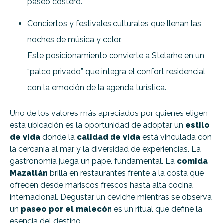
paseo costero.
Conciertos y festivales culturales que llenan las
noches de música y color.
Este posicionamiento convierte a Stelarhe en un
“palco privado” que integra el confort residencial
con la emoción de la agenda turística.
Uno de los valores más apreciados por quienes eligen
esta ubicación es la oportunidad de adoptar un
estilo
de vida
donde la
calidad de vida
está vinculada con
la cercanía al mar y la diversidad de experiencias. La
gastronomía juega un papel fundamental. La
comida
Mazatlán
brilla en restaurantes frente a la costa que
ofrecen desde mariscos frescos hasta alta cocina
internacional. Degustar un ceviche mientras se observa
un
paseo por el malecón
es un ritual que define la
esencia del destino.