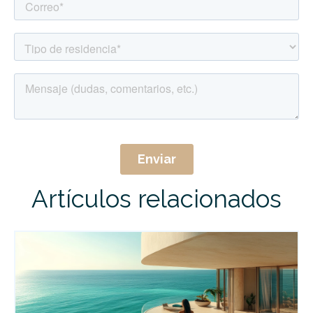
Artículos relacionados