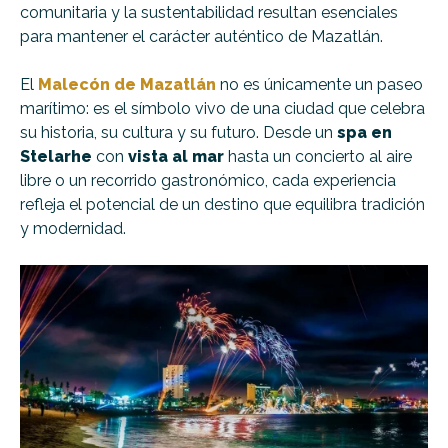
comunitaria y la sustentabilidad resultan esenciales
para mantener el carácter auténtico de Mazatlán.
El
Malecón de Mazatlán
no es únicamente un paseo
marítimo: es el símbolo vivo de una ciudad que celebra
su historia, su cultura y su futuro. Desde un
spa en
Stelarhe
con
vista al mar
hasta un concierto al aire
libre o un recorrido gastronómico, cada experiencia
refleja el potencial de un destino que equilibra tradición
y modernidad.