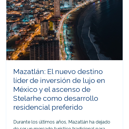
Mazatlán: El nuevo destino
líder de inversión de lujo en
México y el ascenso de
Stelarhe como desarrollo
residencial preferido
Durante los últimos años, Mazatlán ha dejado
de ser un mercado turístico tradicional para