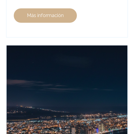
Más información