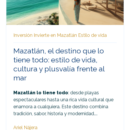
Inversión
Invierte en Mazatlán
Estilo de vida
Mazatlán, el destino que lo
tiene todo: estilo de vida,
cultura y plusvalía frente al
mar
Mazatlán lo tiene todo
: desde playas
espectaculares hasta una rica vida cultural que
enamora a cualquiera. Este destino combina
tradición, sabor, historia y modernidad....
Ariel Nájera