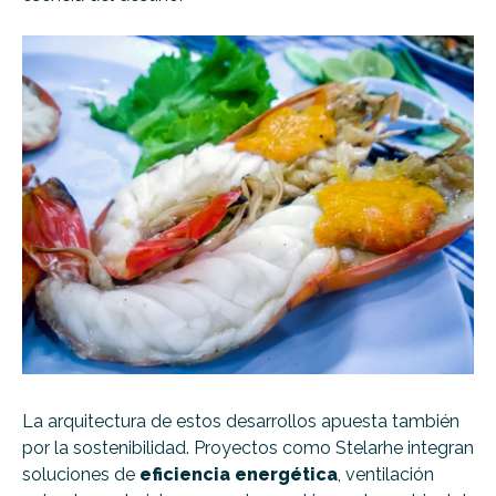
La arquitectura de estos desarrollos apuesta también
por la sostenibilidad. Proyectos como Stelarhe integran
soluciones de
eficiencia energética
, ventilación