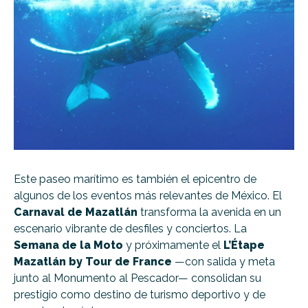
Este paseo marítimo es también el epicentro de
algunos de los eventos más relevantes de México. El
Carnaval de Mazatlán
transforma la avenida en un
escenario vibrante de desfiles y conciertos. La
Semana de la Moto
y próximamente el
L’Étape
Mazatlán by Tour de France
—con salida y meta
junto al Monumento al Pescador— consolidan su
prestigio como destino de turismo deportivo y de