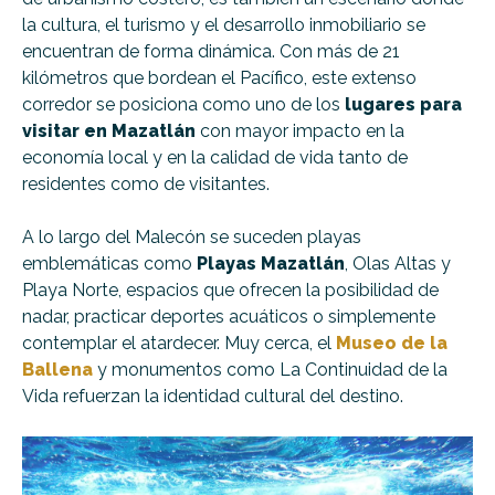
la cultura, el turismo y el desarrollo inmobiliario se
encuentran de forma dinámica. Con más de 21
kilómetros que bordean el Pacífico, este extenso
corredor se posiciona como uno de los
lugares para
visitar en Mazatlán
con mayor impacto en la
economía local y en la calidad de vida tanto de
residentes como de visitantes.
A lo largo del Malecón se suceden playas
emblemáticas como
Playas Mazatlán
, Olas Altas y
Playa Norte, espacios que ofrecen la posibilidad de
nadar, practicar deportes acuáticos o simplemente
contemplar el atardecer. Muy cerca, el
Museo de la
Ballena
y monumentos como La Continuidad de la
Vida refuerzan la identidad cultural del destino.