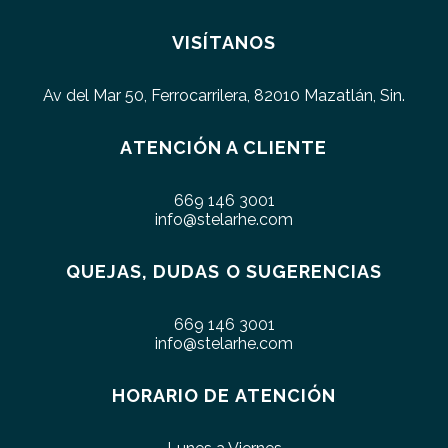
VISÍTANOS
Av del Mar 50, Ferrocarrilera, 82010 Mazatlán, Sin.
ATENCIÓN A CLIENTE
669 146 3001
info@stelarhe.com
QUEJAS, DUDAS O SUGERENCIAS
669 146 3001
info@stelarhe.com
HORARIO DE ATENCIÓN