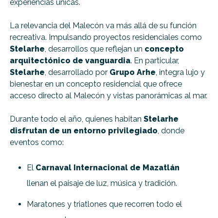
experiencias únicas.
La relevancia del Malecón va más allá de su función
recreativa. Impulsando proyectos residenciales como
Stelarhe
, desarrollos que reflejan un
concepto
arquitectónico de vanguardia
. En particular,
Stelarhe
, desarrollado por
Grupo Arhe
, integra lujo y
bienestar en un concepto residencial que ofrece
acceso directo al Malecón y vistas panorámicas al mar.
Durante todo el año, quienes habitan
Stelarhe
disfrutan de un entorno privilegiado
, donde
eventos como:
El
Carnaval Internacional de Mazatlán
llenan el paisaje de luz, música y tradición.
Maratones y triatlones que recorren todo el