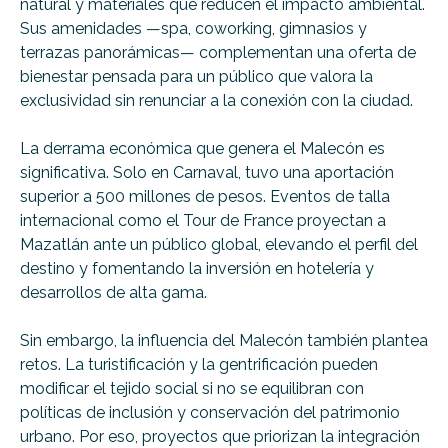
natural y materiales que reducen el impacto ambiental.
Sus amenidades —spa, coworking, gimnasios y
terrazas panorámicas— complementan una oferta de
bienestar pensada para un público que valora la
exclusividad sin renunciar a la conexión con la ciudad.
La derrama económica que genera el Malecón es
significativa. Solo en Carnaval, tuvo una aportación
superior a 500 millones de pesos. Eventos de talla
internacional como el Tour de France proyectan a
Mazatlán ante un público global, elevando el perfil del
destino y fomentando la inversión en hotelería y
desarrollos de alta gama.
Sin embargo, la influencia del Malecón también plantea
retos. La turistificación y la gentrificación pueden
modificar el tejido social si no se equilibran con
políticas de inclusión y conservación del patrimonio
urbano. Por eso, proyectos que priorizan la integración