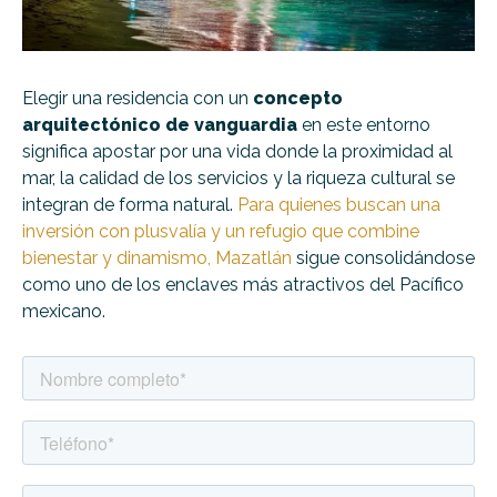
Elegir una residencia con un
concepto
arquitectónico de vanguardia
en este entorno
significa apostar por una vida donde la proximidad al
mar, la calidad de los servicios y la riqueza cultural se
integran de forma natural.
Para quienes buscan una
inversión con plusvalía y un refugio que combine
bienestar y dinamismo, Mazatlán
sigue consolidándose
como uno de los enclaves más atractivos del Pacífico
mexicano.