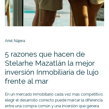
Ariel Nájera
5 razones que hacen de
Stelarhe Mazatlán la mejor
inversión Inmobiliaria de lujo
frente al mar
En un mercado inmobiliario cada vez más competitivo,
elegir el desarrollo correcto puede marcar la diferencia
entre una compra común y una inversión que genera