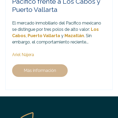
Pacífico frente a Los Cabos y
Puerto Vallarta
El mercado inmobiliario del Pacífico mexicano
se distingue por tres polos de alto valor:
Los
Cabos
,
Puerto Vallarta
y
Mazatlán
. Sin
embargo, el comportamiento reciente...
Ariel Nájera
Más información