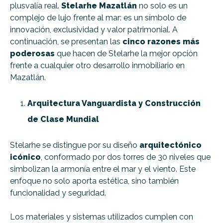
plusvalía real.
Stelarhe Mazatlán
no solo es un
complejo de lujo frente al mar: es un símbolo de
innovación, exclusividad y valor patrimonial. A
continuación, se presentan las
cinco razones más
poderosas
que hacen de Stelarhe la mejor opción
frente a cualquier otro desarrollo inmobiliario en
Mazatlán.
Arquitectura Vanguardista y Construcción
de Clase Mundial
Stelarhe se distingue por su diseño
arquitectónico
icónico
, conformado por dos torres de 30 niveles que
simbolizan la armonía entre el mar y el viento. Este
enfoque no solo aporta estética, sino también
funcionalidad y seguridad.
Los materiales y sistemas utilizados cumplen con