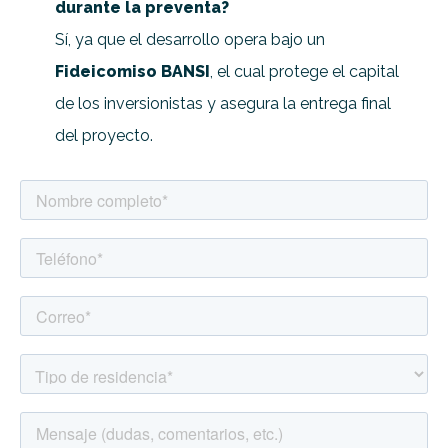
durante la preventa?
Sí, ya que el desarrollo opera bajo un
Fideicomiso BANSI
, el cual protege el capital
de los inversionistas y asegura la entrega final
del proyecto.