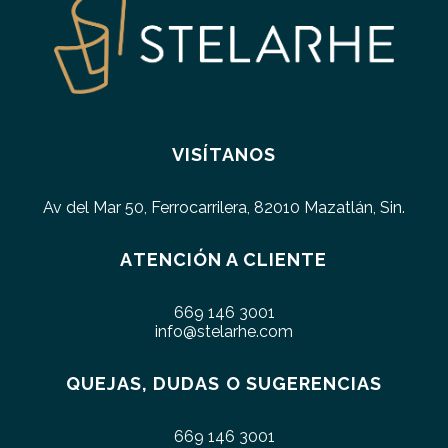
VISÍTANOS
Av del Mar 50, Ferrocarrilera, 82010 Mazatlán, Sin.
ATENCIÓN A CLIENTE
669 146 3001
info@stelarhe.com
QUEJAS, DUDAS O SUGERENCIAS
669 146 3001