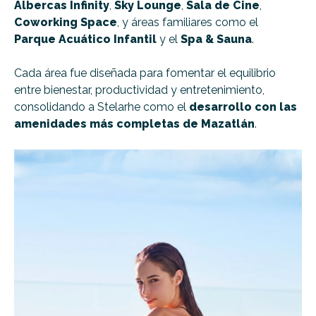
Albercas Infinity
,
Sky Lounge
,
Sala de Cine
,
Coworking Space
, y áreas familiares como el
Parque Acuático Infantil
y el
Spa & Sauna
.
Cada área fue diseñada para fomentar el equilibrio
entre bienestar, productividad y entretenimiento,
consolidando a Stelarhe como el
desarrollo con las
amenidades más completas de Mazatlán
.