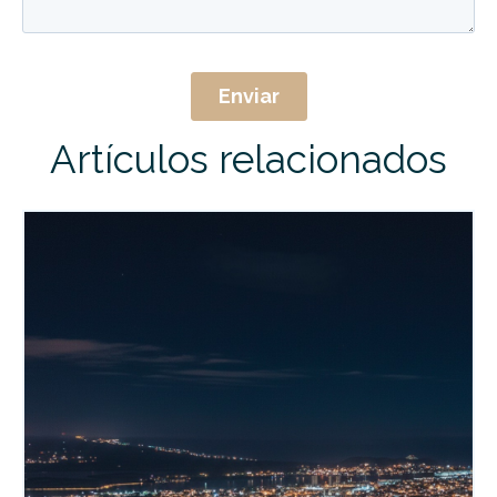
Artículos relacionados