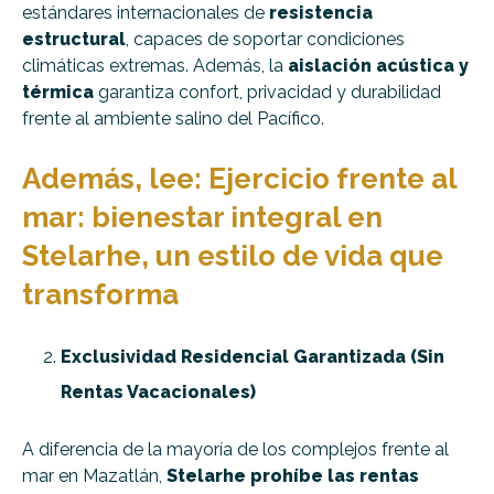
estándares internacionales de
resistencia
estructural
, capaces de soportar condiciones
climáticas extremas. Además, la
aislación acústica y
térmica
garantiza confort, privacidad y durabilidad
frente al ambiente salino del Pacífico.
Además, lee:
Ejercicio frente al
mar: bienestar integral en
Stelarhe, un estilo de vida que
transforma
Exclusividad Residencial Garantizada (Sin
Rentas Vacacionales)
A diferencia de la mayoría de los complejos frente al
mar en Mazatlán,
Stelarhe prohíbe las rentas