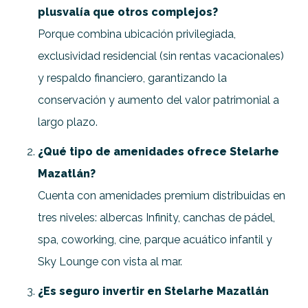
plusvalía que otros complejos?
Porque combina ubicación privilegiada,
exclusividad residencial (sin rentas vacacionales)
y respaldo financiero, garantizando la
conservación y aumento del valor patrimonial a
largo plazo.
¿Qué tipo de amenidades ofrece Stelarhe
Mazatlán?
Cuenta con amenidades premium distribuidas en
tres niveles: albercas Infinity, canchas de pádel,
spa, coworking, cine, parque acuático infantil y
Sky Lounge con vista al mar.
¿Es seguro invertir en Stelarhe Mazatlán