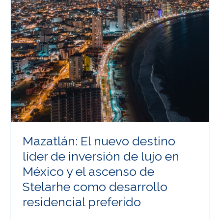
Mazatlán: El nuevo destino
líder de inversión de lujo en
México y el ascenso de
Stelarhe como desarrollo
residencial preferido