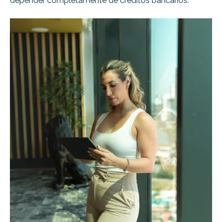
depender completamente de créditos bancarios.