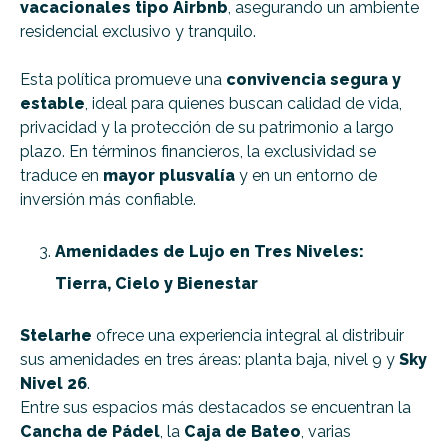
vacacionales tipo Airbnb
, asegurando un ambiente
residencial exclusivo y tranquilo.
Esta política promueve una
convivencia segura y
estable
, ideal para quienes buscan calidad de vida,
privacidad y la protección de su patrimonio a largo
plazo. En términos financieros, la exclusividad se
traduce en
mayor plusvalía
y en un entorno de
inversión más confiable.
Amenidades de Lujo en Tres Niveles:
Tierra, Cielo y Bienestar
Stelarhe
ofrece una experiencia integral al distribuir
sus amenidades en tres áreas: planta baja, nivel 9 y
Sky
Nivel 26
.
Entre sus espacios más destacados se encuentran la
Cancha de Pádel
, la
Caja de Bateo
, varias