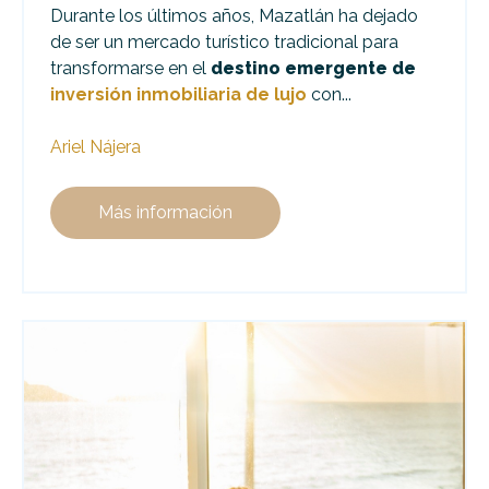
Durante los últimos años, Mazatlán ha dejado
de ser un mercado turístico tradicional para
transformarse en el
destino emergente de
inversión inmobiliaria de lujo
con...
Ariel Nájera
Más información