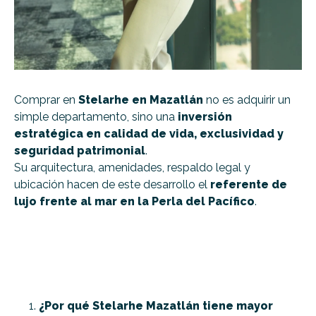
Comprar en
Stelarhe en Mazatlán
no es adquirir un
simple departamento, sino una
inversión
estratégica en calidad de vida, exclusividad y
seguridad patrimonial
.
Su arquitectura, amenidades, respaldo legal y
ubicación hacen de este desarrollo el
referente de
lujo frente al mar en la Perla del Pacífico
.
¿Por qué Stelarhe Mazatlán tiene mayor