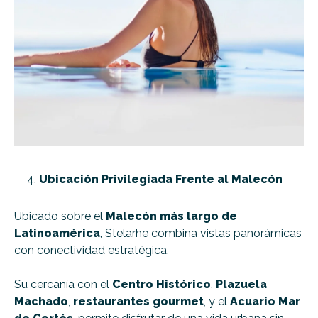
Ubicación Privilegiada Frente al Malecón
Ubicado sobre el
Malecón más largo de
Latinoamérica
, Stelarhe combina vistas panorámicas
con conectividad estratégica.
Su cercanía con el
Centro Histórico
,
Plazuela
Machado
,
restaurantes gourmet
, y el
Acuario Mar