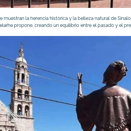
 muestran la herencia histórica y la belleza natural de Sinal
e propone, creando un equilibrio entre el pasado y el presen