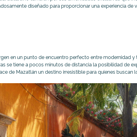
dadosamente diseñado para proporcionar una experiencia de v
rgen en un punto de encuentro perfecto entre modernidad y tra
se tiene a pocos minutos de distancia la posibilidad de explor
ace de Mazatlán un destino irresistible para quienes buscan 