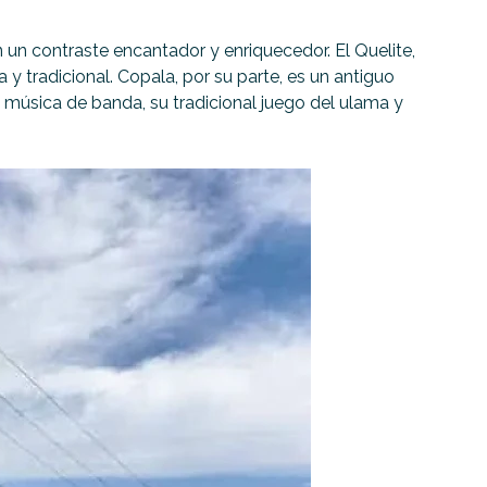
 un contraste encantador y enriquecedor. El Quelite,
 tradicional. Copala, por su parte, es un antiguo
u música de banda, su tradicional juego del ulama y