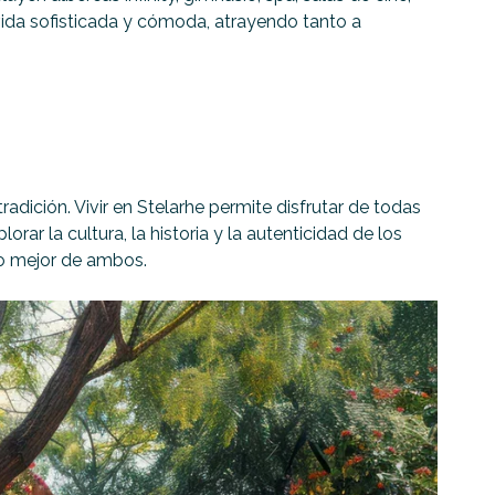
ida sofisticada y cómoda, atrayendo tanto a
dición. Vivir en Stelarhe permite disfrutar de todas
ar la cultura, la historia y la autenticidad de los
lo mejor de ambos.