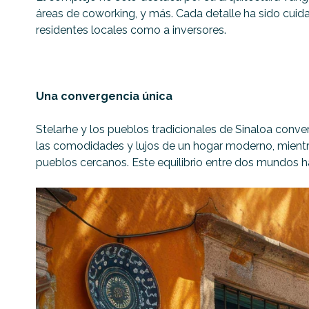
áreas de coworking, y más. Cada detalle ha sido cui
residentes locales como a inversores.
Una convergencia única
Stelarhe y los pueblos tradicionales de Sinaloa conve
las comodidades y lujos de un hogar moderno, mientras 
pueblos cercanos. Este equilibrio entre dos mundos h