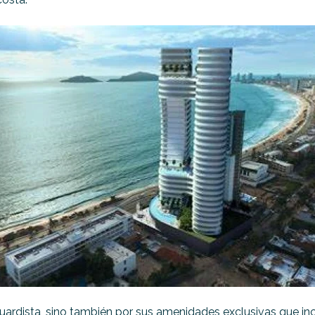
rdista, sino también por sus amenidades exclusivas que incluy