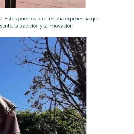
oa. Estos pueblos ofrecen una experiencia que
te, la tradición y la innovación.