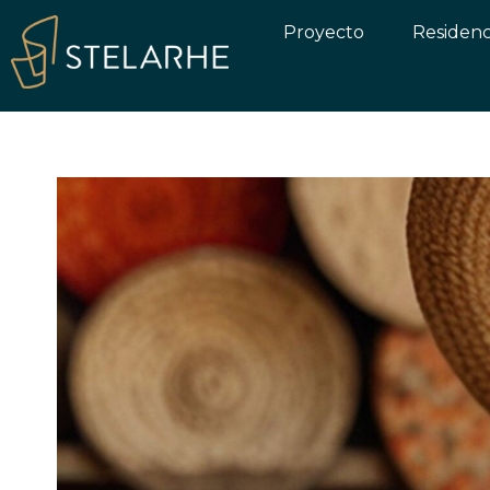
Proyecto
Residenc