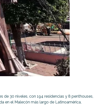
s de 30 niveles, con 194 residencias y 8 penthouses,
iada en el Malecón más largo de Latinoamérica,