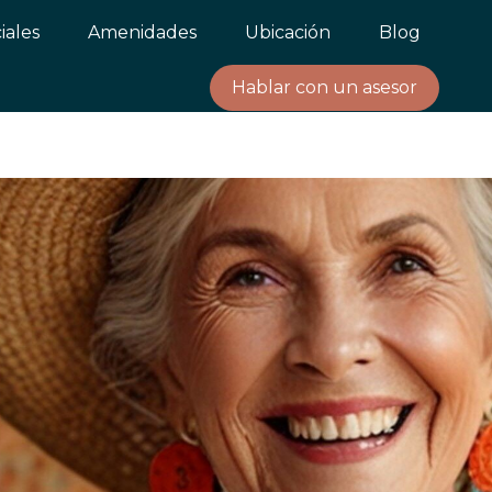
iales
Amenidades
Ubicación
Blog
Hablar con un asesor