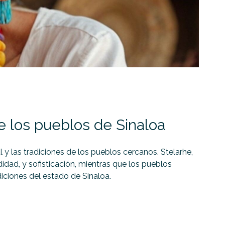
de los pueblos de Sinaloa
y las tradiciones de los pueblos cercanos. Stelarhe,
ad, y sofisticación, mientras que los pueblos
diciones del estado de Sinaloa.