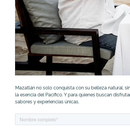
Mazatlán no solo conquista con su belleza natural, sin
la esencia del Pacífico. Y para quienes buscan disfrut
sabores y experiencias únicas.