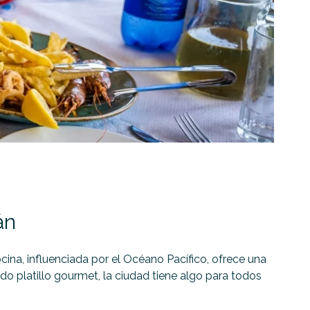
án
cina, influenciada por el Océano Pacífico, ofrece una
ado platillo gourmet, la ciudad tiene algo para todos