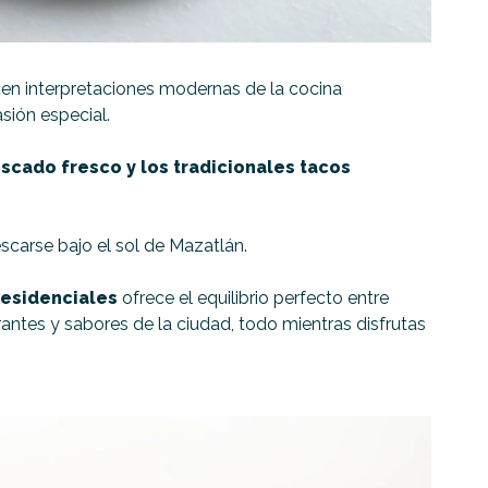
en interpretaciones modernas de la cocina
sión especial.
escado fresco y los tradicionales tacos
scarse bajo el sol de Mazatlán.
esidenciales
ofrece el equilibrio perfecto entre
rantes y sabores de la ciudad, todo mientras disfrutas