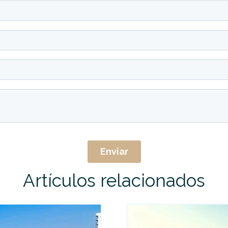
Artículos relacionados