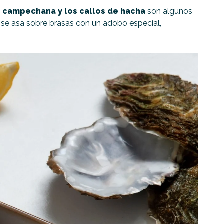
la campechana y los callos de hacha
son algunos
ue se asa sobre brasas con un adobo especial,