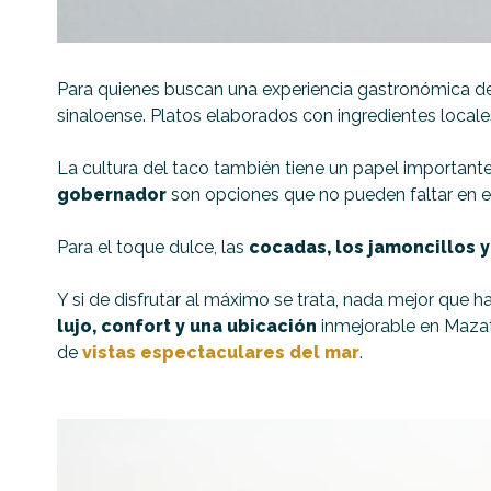
Para quienes buscan una experiencia gastronómica de 
sinaloense. Platos elaborados con ingredientes local
La cultura del taco también tiene un papel importan
gobernador
son opciones que no pueden faltar en el 
Para el toque dulce, las
cocadas, los jamoncillos 
Y si de disfrutar al máximo se trata, nada mejor que h
lujo, confort y una ubicación
inmejorable en Mazatl
de
vistas espectaculares del mar
.