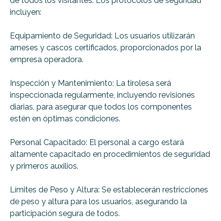
de todos los visitantes. Los protocolos de seguridad
incluyen:
Equipamiento de Seguridad: Los usuarios utilizarán
arneses y cascos certificados, proporcionados por la
empresa operadora.
Inspección y Mantenimiento: La tirolesa será
inspeccionada regularmente, incluyendo revisiones
diarias, para asegurar que todos los componentes
estén en óptimas condiciones.
Personal Capacitado: El personal a cargo estará
altamente capacitado en procedimientos de seguridad
y primeros auxilios.
Límites de Peso y Altura: Se establecerán restricciones
de peso y altura para los usuarios, asegurando la
participación segura de todos.