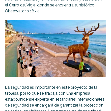
el Cerro del Vigía, donde se encuentra el histórico
Observatorio 1873.
La seguridad es importante en este proyecto de la
tirolesa, por lo que se trabaja con una empresa
estadounidense experta en estándares internacionales
de seguridad se encargará de garantizar la protección