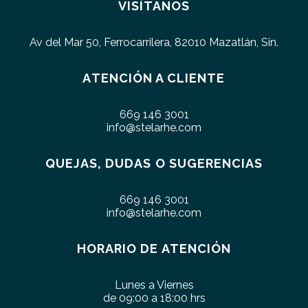
VISÍTANOS
Av del Mar 50, Ferrocarrilera, 82010 Mazatlán, Sin.
ATENCIÓN A CLIENTE
669 146 3001
info@stelarhe.com
QUEJAS, DUDAS O SUGERENCIAS
669 146 3001
info@stelarhe.com
HORARIO DE ATENCIÓN
Lunes a Viernes
de 09:00 a 18:00 hrs