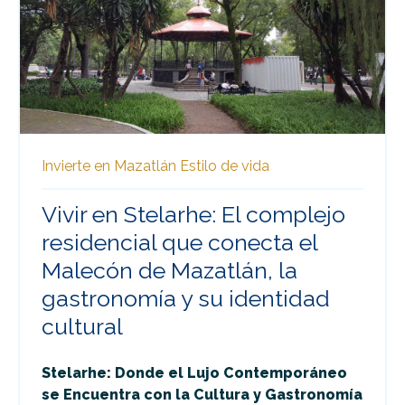
Invierte en Mazatlán
Estilo de vida
Vivir en Stelarhe: El complejo
residencial que conecta el
Malecón de Mazatlán, la
gastronomía y su identidad
cultural
Stelarhe: Donde el Lujo Contemporáneo
se Encuentra con la Cultura y Gastronomía