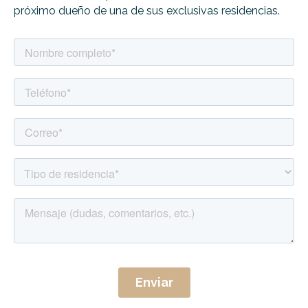
próximo dueño de una de sus exclusivas residencias.