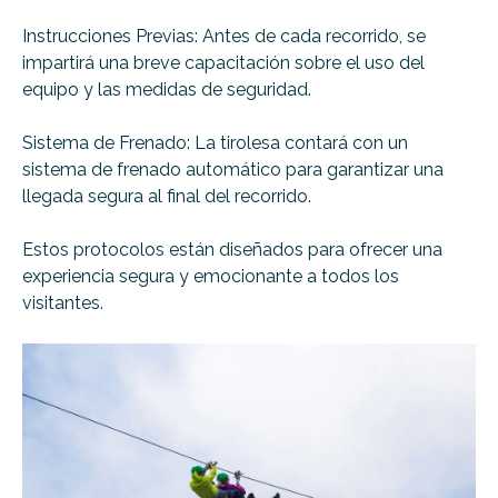
Instrucciones Previas: Antes de cada recorrido, se
impartirá una breve capacitación sobre el uso del
equipo y las medidas de seguridad.
Sistema de Frenado: La tirolesa contará con un
sistema de frenado automático para garantizar una
llegada segura al final del recorrido.
Estos protocolos están diseñados para ofrecer una
experiencia segura y emocionante a todos los
visitantes.