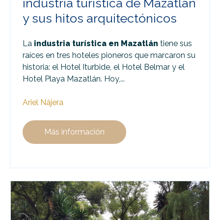
industria turística de Mazatlán
y sus hitos arquitectónicos
La
industria turística en Mazatlán
tiene sus
raíces en tres hoteles pioneros que marcaron su
historia: el Hotel Iturbide, el Hotel Belmar y el
Hotel Playa Mazatlán. Hoy,...
Ariel Nájera
Más información