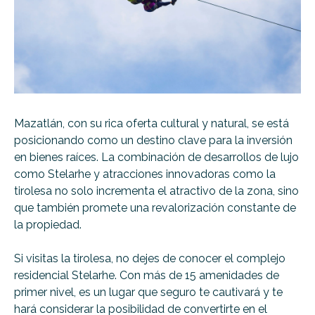
Mazatlán, con su rica oferta cultural y natural, se está
posicionando como un destino clave para la inversión
en bienes raíces. La combinación de desarrollos de lujo
como Stelarhe y atracciones innovadoras como la
tirolesa no solo incrementa el atractivo de la zona, sino
que también promete una revalorización constante de
la propiedad.
Si visitas la tirolesa, no dejes de conocer el complejo
residencial Stelarhe. Con más de 15 amenidades de
primer nivel, es un lugar que seguro te cautivará y te
hará considerar la posibilidad de convertirte en el