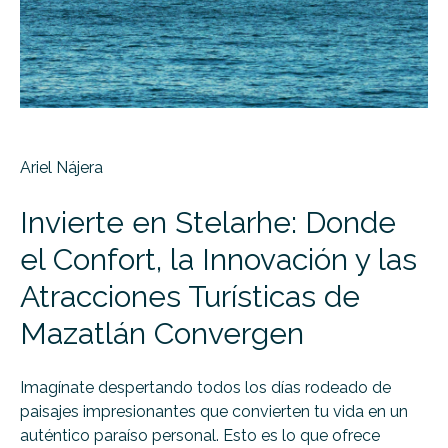
Ariel Nájera
Invierte en Stelarhe: Donde
el Confort, la Innovación y las
Atracciones Turísticas de
Mazatlán Convergen
Imagínate despertando todos los días rodeado de
paisajes impresionantes que convierten tu vida en un
auténtico paraíso personal. Esto es lo que ofrece