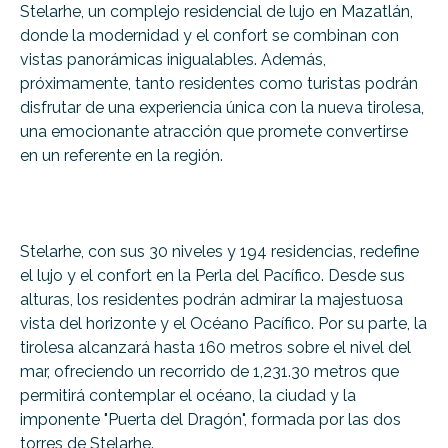
Stelarhe, un complejo residencial de lujo en Mazatlán,
donde la modernidad y el confort se combinan con
vistas panorámicas inigualables. Además,
próximamente, tanto residentes como turistas podrán
disfrutar de una experiencia única con la nueva tirolesa,
una emocionante atracción que promete convertirse
en un referente en la región.
Stelarhe, con sus 30 niveles y 194 residencias, redefine
el lujo y el confort en la Perla del Pacífico. Desde sus
alturas, los residentes podrán admirar la majestuosa
vista del horizonte y el Océano Pacífico. Por su parte, la
tirolesa alcanzará hasta 160 metros sobre el nivel del
mar, ofreciendo un recorrido de 1,231.30 metros que
permitirá contemplar el océano, la ciudad y la
imponente "Puerta del Dragón", formada por las dos
torres de Stelarhe.