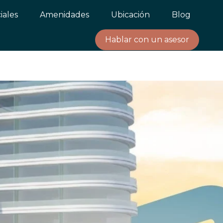
iales
Amenidades
Ubicación
Blog
Hablar con un asesor