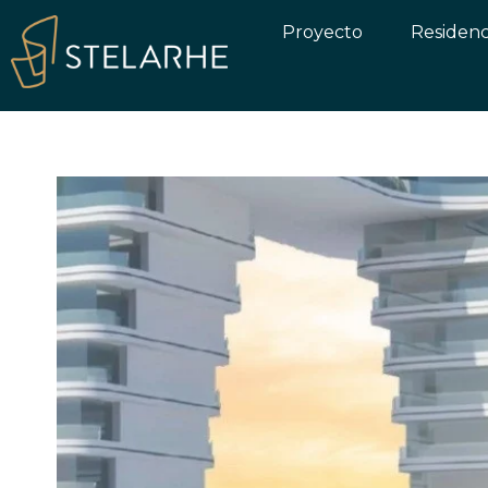
Proyecto
Residenc