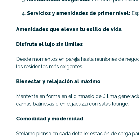
Servicios y amenidades de primer nivel:
Esp
Amenidades que elevan tu estilo de vida
Disfruta el lujo sin límites
Desde momentos en pareja hasta reuniones de negocio
los residentes más exigentes.
Bienestar y relajación al máximo
Mantente en forma en el gimnasio de última generación,
camas balinesas o en el jacuzzi con salas lounge.
Comodidad y modernidad
Stelarhe piensa en cada detalle: estación de carga pa