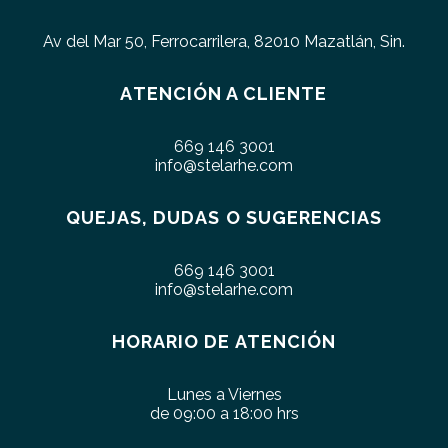
Av del Mar 50, Ferrocarrilera, 82010 Mazatlán, Sin.
ATENCIÓN A CLIENTE
669 146 3001
info@stelarhe.com
QUEJAS, DUDAS O SUGERENCIAS
669 146 3001
info@stelarhe.com
HORARIO DE ATENCIÓN
Lunes a Viernes
de 09:00 a 18:00 hrs