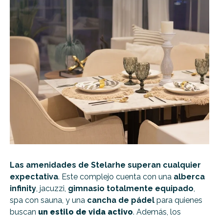
Las amenidades de Stelarhe superan cualquier
expectativa
. Este complejo cuenta con una
alberca
infinity
, jacuzzi,
gimnasio totalmente equipado
,
spa con sauna, y una
cancha de pádel
para quienes
buscan
un estilo de vida activo
. Además, los