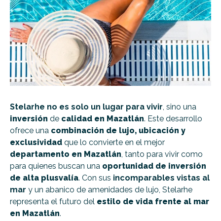
Stelarhe no es solo un lugar para vivir
, sino una
inversión
de
calidad en Mazatlán
. Este desarrollo
ofrece una
combinación de lujo, ubicación y
exclusividad
que lo convierte en el mejor
departamento en Mazatlán
, tanto para vivir como
para quienes buscan una
oportunidad de inversión
de alta plusvalía
. Con sus
incomparables vistas al
mar
y un abanico de amenidades de lujo, Stelarhe
representa el futuro del
estilo de vida frente al mar
en Mazatlán
.