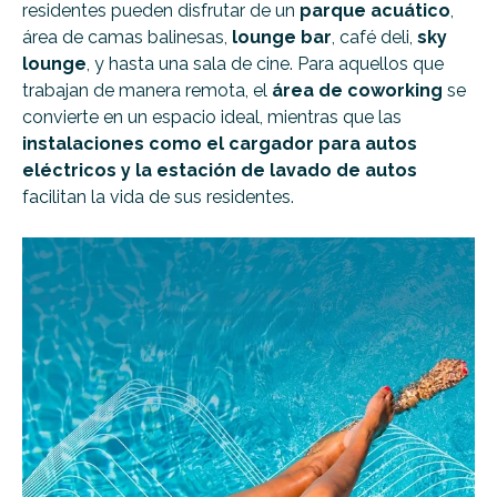
residentes pueden disfrutar de un
parque acuático
,
área de camas balinesas,
lounge bar
, café deli,
sky
lounge
, y hasta una sala de cine. Para aquellos que
trabajan de manera remota, el
área de coworking
se
convierte en un espacio ideal, mientras que las
instalaciones como el cargador para autos
eléctricos y la estación de lavado de autos
facilitan la vida de sus residentes.