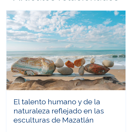
El talento humano y de la
naturaleza reflejado en las
esculturas de Mazatlán