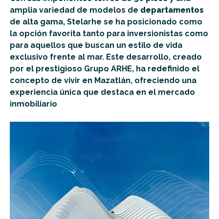
amplia variedad de modelos de
departamentos
de alta gama, Stelarhe se ha posicionado como
la opción favorita tanto para inversionistas como
para aquellos que buscan un estilo de vida
exclusivo frente al mar. Este desarrollo, creado
por el prestigioso Grupo ARHE, ha redefinido el
concepto de vivir en Mazatlán, ofreciendo una
experiencia única que destaca en el mercado
inmobiliario