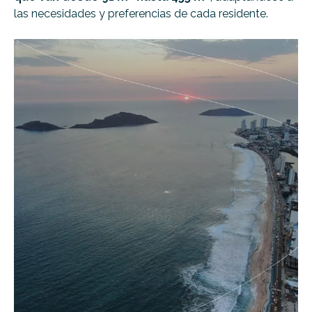
las necesidades y preferencias de cada residente.