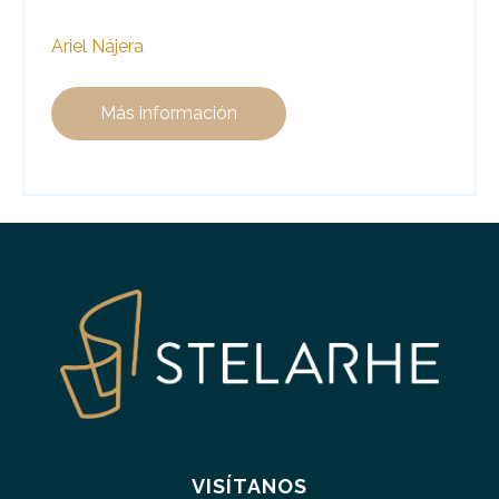
Ariel Nájera
Más información
VISÍTANOS