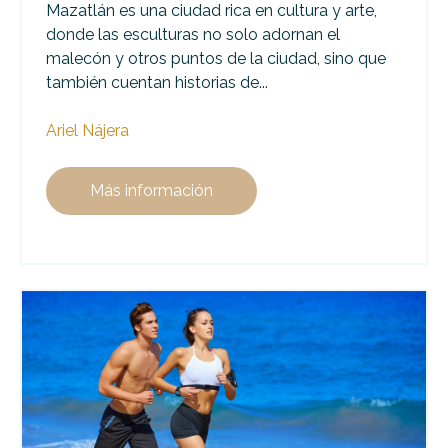
Mazatlán es una ciudad rica en cultura y arte,
donde las esculturas no solo adornan el
malecón y otros puntos de la ciudad, sino que
también cuentan historias de...
Ariel Nájera
Más información