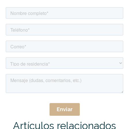
Artículos relacionados