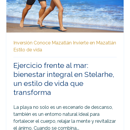
Inversión
Conoce Mazatlán
Invierte en Mazatlán
Estilo de vida
Ejercicio frente al mar:
bienestar integral en Stelarhe,
un estilo de vida que
transforma
La playa no solo es un escenario de descanso,
también es un entorno natural ideal para
fortalecer el cuerpo, relajar la mente y revitalizar
el ánimo. Cuando se combina...