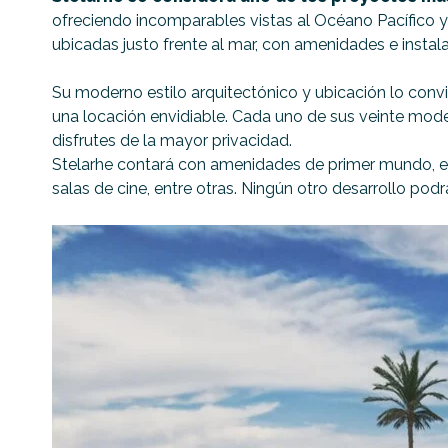
ofreciendo incomparables vistas al Océano Pacífico y
ubicadas justo frente al mar, con amenidades e instal
Su moderno estilo arquitectónico y ubicación lo convie
una locación envidiable. Cada uno de sus veinte mode
disfrutes de la mayor privacidad.
Stelarhe contará con amenidades de primer mundo, entr
salas de cine, entre otras. Ningún otro desarrollo podrá