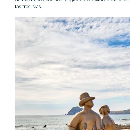
las tres islas.