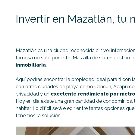
Invertir en Mazatlán, tu
Mazatlán es una ciudad reconocida a nivel internaci
famosa no solo por esto. Más allá de ser un destino
inmobiliaria
.
Aquí podrás encontrar la propiedad ideal para ti con 
con otras ciudades de playa como Cancún, Acapulco 
privacidad y un
excelente rendimiento por metr
Hoy en día existe una gran cantidad de condominios,
habitar. Lo difícil será elegir entre tantas opciones q
tenemos la solución.