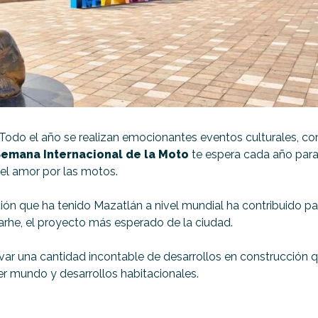
 Todo el año se realizan emocionantes eventos culturales, co
emana Internacional de la Moto
te espera cada año para 
 el amor por las motos.
ición que ha tenido Mazatlán a nivel mundial ha contribuido 
larhe, el proyecto más esperado de la ciudad.
ervar una cantidad incontable de desarrollos en construcción
mer mundo y desarrollos habitacionales.