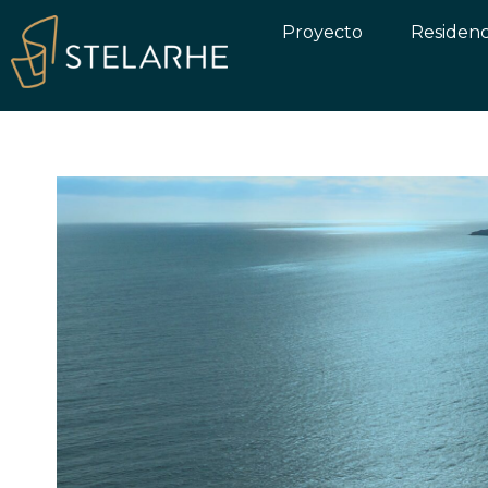
Proyecto
Residenc