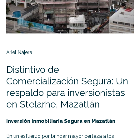
Ariel Nájera
Distintivo de
Comercialización Segura: Un
respaldo para inversionistas
en Stelarhe, Mazatlán
Inversión Inmobiliaria Segura en Mazatlán
En un esfuerzo por brindar mayor certeza a los