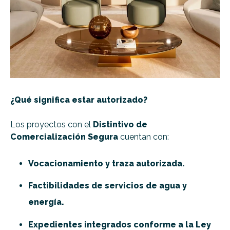
¿Qué significa estar autorizado?
Los proyectos con el
Distintivo de
Comercialización Segura
cuentan con:
Vocacionamiento y traza autorizada.
Factibilidades de servicios de agua y
energía.
Expedientes integrados conforme a la Ley