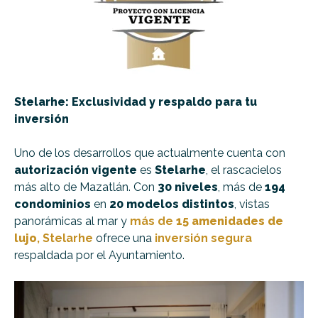
Stelarhe: Exclusividad y respaldo para tu
inversión
Uno de los desarrollos que actualmente cuenta con
autorización vigente
es
Stelarhe
, el rascacielos
más alto de Mazatlán. Con
30 niveles
, más de
194
condominios
en
20 modelos distintos
, vistas
panorámicas al mar y
más de
15 amenidades de
lujo
, Stelarhe
ofrece una
inversión segura
respaldada por el Ayuntamiento.