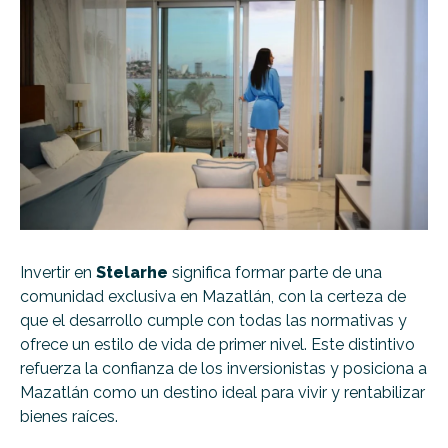
Invertir en
Stelarhe
significa formar parte de una
comunidad exclusiva en Mazatlán, con la certeza de
que el desarrollo cumple con todas las normativas y
ofrece un estilo de vida de primer nivel. Este distintivo
refuerza la confianza de los inversionistas y posiciona a
Mazatlán como un destino ideal para vivir y rentabilizar
bienes raíces.