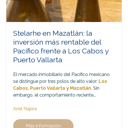
Stelarhe en Mazatlán: la
inversión más rentable del
Pacífico frente a Los Cabos y
Puerto Vallarta
El mercado inmobiliario del Pacífico mexicano
se distingue por tres polos de alto valor:
Los
Cabos
,
Puerto Vallarta
y
Mazatlán
. Sin
embargo, el comportamiento reciente...
Ariel Nájera
Más información