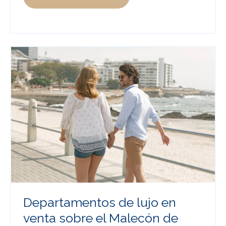
Departamentos de lujo en
venta sobre el Malecón de