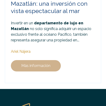
Mazatlán: una inversión con
vista espectacular al mar
Invertir en un
departamento de lujo en
Mazatlán
no solo significa adquirir un espacio
exclusivo frente al océano Pacífico, también
representa asegurar una propiedad en...
Ariel Nájera
Más información