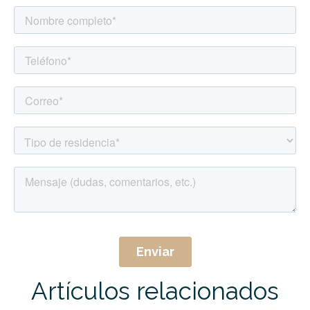
Artículos relacionados