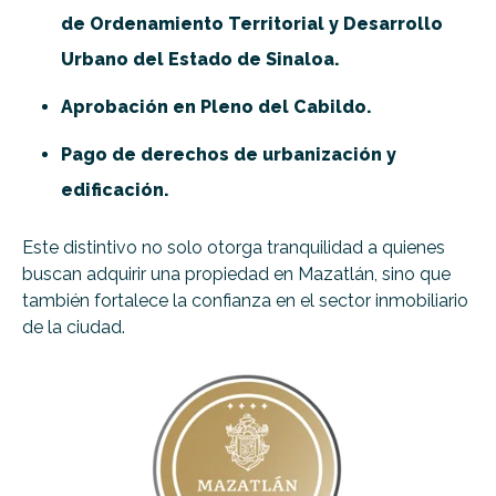
de Ordenamiento Territorial y Desarrollo
Urbano del Estado de Sinaloa.
Aprobación en Pleno del Cabildo.
Pago de derechos de urbanización y
edificación.
Este distintivo no solo otorga tranquilidad a quienes
buscan adquirir una propiedad en Mazatlán, sino que
también fortalece la confianza en el sector inmobiliario
de la ciudad.