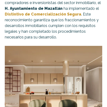
compradores e inversionistas del sector inmobiliario, el
H. Ayuntamiento de Mazatlán
ha implementado el
Distintivo de Comercialización Segura
. Este
reconocimiento garantiza que los fraccionamientos y
desarrollos inmobiliarios cumplen con los requisitos
legales y han completado los procedimientos
necesarios para su desarrollo.