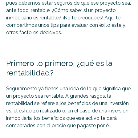
pues debemos estar seguros de que ese proyecto sea,
ante todo, rentable. ¿Cómo saber si un proyecto
inmobiliario es rentable? ¡No te preocupes! Aquí te
compartimos unos tips para evaluar con éxito este y
otros factores decisivos.
Primero lo primero, ¿qué es la
rentabilidad?
Seguramente ya tienes una idea de lo que significa que
un proyecto sea rentable. A grandes rasgos, la
rentabilidad se refiere a los beneficios de una inversión
vs. el esfuerzo realizado o, en el caso de una inversión
inmobiliaria, los beneficios que ese activo te dará
comparados con el precio que pagaste por él.