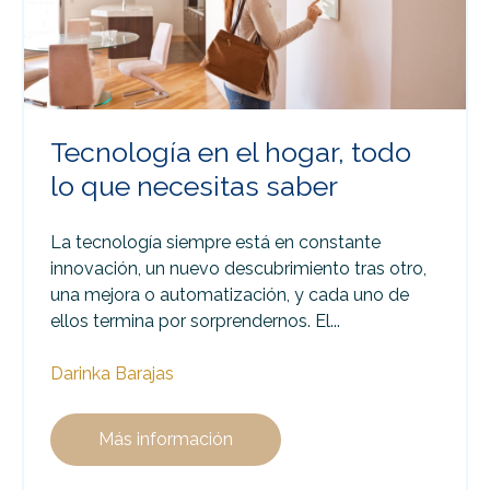
Tecnología en el hogar, todo
lo que necesitas saber
La tecnología siempre está en constante
innovación, un nuevo descubrimiento tras otro,
una mejora o automatización, y cada uno de
ellos termina por sorprendernos. El...
Darinka Barajas
Más información