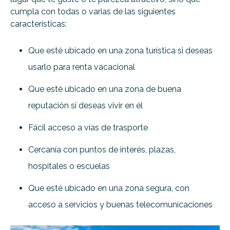
cumpla con todas o varias de las siguientes
características:
Que esté ubicado en una zona turística si deseas
usarlo para renta vacacional
Que esté ubicado en una zona de buena
reputación si deseas vivir en él
Fácil acceso a vías de trasporte
Cercanía con puntos de interés, plazas,
hospitales o escuelas
Que esté ubicado en una zona segura, con
acceso a servicios y buenas telecomunicaciones