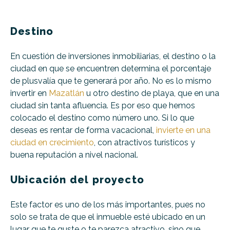
Destino
En cuestión de inversiones inmobiliarias, el destino o la
ciudad en que se encuentren determina el porcentaje
de plusvalía que te generará por año. No es lo mismo
invertir en
Mazatlán
u otro destino de playa, que en una
ciudad sin tanta afluencia. Es por eso que hemos
colocado el destino como número uno. Si lo que
deseas es rentar de forma vacacional,
invierte en una
ciudad en crecimiento
, con atractivos turísticos y
buena reputación a nivel nacional.
Ubicación del proyecto
Este factor es uno de los más importantes, pues no
solo se trata de que el inmueble esté ubicado en un
lugar que te guste o te parezca atractivo, sino que