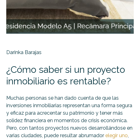
Darinka Barajas
¿Cómo saber si un proyecto
inmobiliario es rentable?
Muchas personas se han dado cuenta de que las
inversiones inmobiliarias representan una forma segura
y eficaz para acrecentar su patrimonio y tener más
solidez financiera en momentos de crisis económica.
Pero, con tantos proyectos nuevos desarrollándose en
varias ciudades, puede resultar abrumador
elegir uno
,