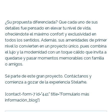
¿Su propuesta diferenciada? Que cada uno de sus
detalles fue pensado en elevar tu nivel de vida,
ofreciéndote el máximo confort y exclusividad en
todos los sentidos. Además, sus amenidades de primer
nivel lo convierten en un proyecto único, pues combina
el lujo y la modernidad con un toque cálido que invita a
quedarse y pasar momentos memorables con familia
o amigos.
Sé parte de este gran proyecto. Contáctanos y
comienza a gozar de la experiencia Stelarhe.
[contact-form-7 id="441" title="Formulario más
información_blog"]