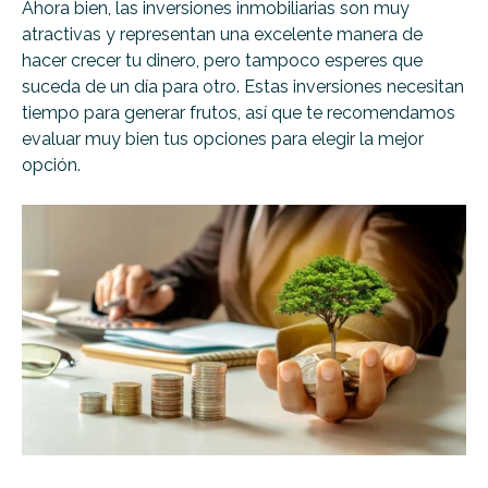
Ahora bien, las inversiones inmobiliarias son muy
atractivas y representan una excelente manera de
hacer crecer tu dinero, pero tampoco esperes que
suceda de un día para otro. Estas inversiones necesitan
tiempo para generar frutos, así que te recomendamos
evaluar muy bien tus opciones para elegir la mejor
opción.