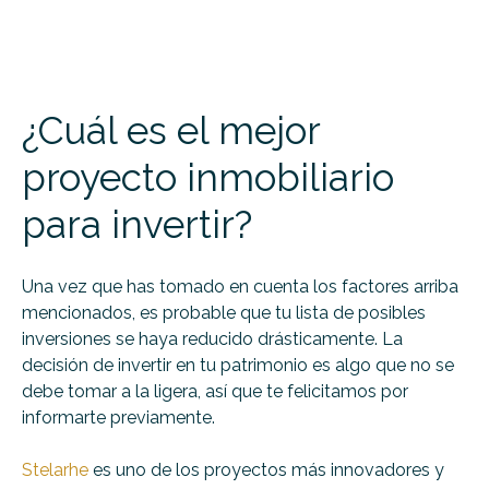
¿Cuál es el mejor
proyecto inmobiliario
para invertir?
Una vez que has tomado en cuenta los factores arriba
mencionados, es probable que tu lista de posibles
inversiones se haya reducido drásticamente. La
decisión de invertir en tu patrimonio es algo que no se
debe tomar a la ligera, así que te felicitamos por
informarte previamente.
Stelarhe
es uno de los proyectos más innovadores y