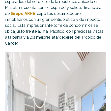
esperados del noroeste de la república. Ubicado en
Mazatlán, cuenta con el respaldo y solidez financiera
de
Grupo ARHE
, expertos desarrolladores
inmobiliarios con un gran sentido ético y de impacto
social. Esta impresionante torre de condominios se
ubica justo frente al mar Pacífico, con preciosas vistas
a la bahía y a los mejores atardeceres del Trópico de
Cáncer.