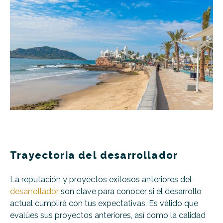
Trayectoria del desarrollador
La reputación y proyectos exitosos anteriores del
desarrollador
son clave para conocer si el desarrollo
actual cumplirá con tus expectativas. Es válido que
evalúes sus proyectos anteriores, así como la calidad