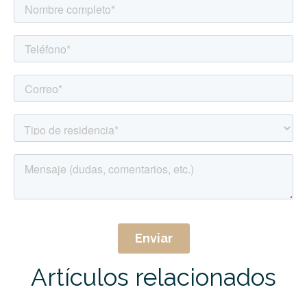
Artículos relacionados