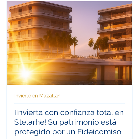
Invierte en Mazatlán
¡Invierta con confianza total en
Stelarhe! Su patrimonio está
protegido por un Fideicomiso