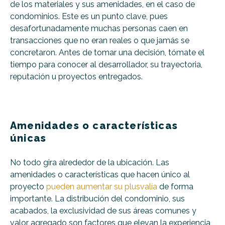
de los materiales y sus amenidades, en el caso de
condominios. Este es un punto clave, pues
desafortunadamente muchas personas caen en
transacciones que no eran reales o que jamás se
concretaron. Antes de tomar una decisión, tómate el
tiempo para conocer al desarrollador, su trayectoria,
reputación u proyectos entregados.
Amenidades o características
únicas
No todo gira alrededor de la ubicación. Las
amenidades o características que hacen único al
proyecto
pueden aumentar su plusvalía
de forma
importante. La distribución del condominio, sus
acabados, la exclusividad de sus áreas comunes y
valor agregado son factores que elevan la experiencia