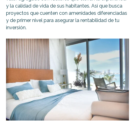
y la calidad de vida de sus habitantes. Así que busca
proyectos que cuenten con amenidades diferenciadas
y de primer nivel para asegurar la rentabilidad de tu
inversión.