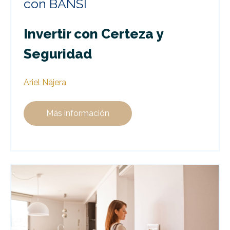
con BANSI
Invertir con Certeza y
Seguridad
Ariel Nájera
Más información